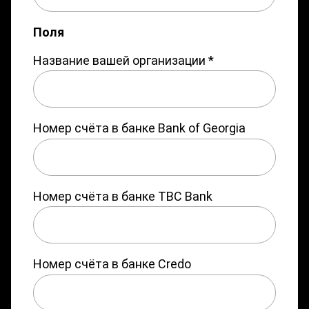
Поля
Название вашей организации
*
Номер счёта в банке Bank of Georgia
Номер счёта в банке TBC Bank
Номер счёта в банке Credo