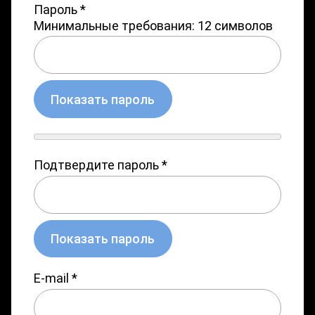
Пароль
*
Минимальные требования: 12 символов
Показать пароль
Подтвердите пароль
*
Показать пароль
E-mail
*