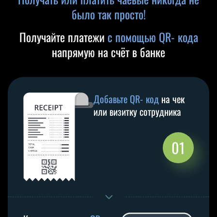
было так просто!
Получайте платежи
с помощью QR‑кода
напрямую на счёт в банке
Добавьте QR‑код
на чек
или визитку сотрудника
01