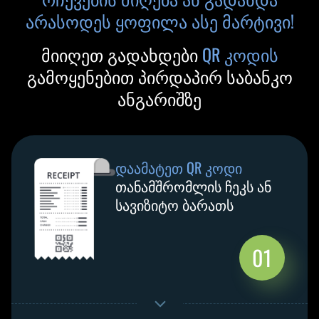
არასოდეს ყოფილა ასე მარტივი!
მიიღეთ გადახდები
QR კოდის
გამოყენებით პირდაპირ საბანკო
ანგარიშზე
დაამატეთ QR კოდი
თანამშრომლის ჩეკს ან
სავიზიტო ბარათს
01