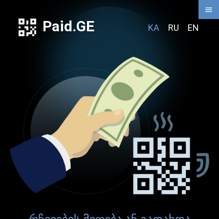
Paid.GE
KA
RU
EN
რჩევების მიღება ან გადახდა